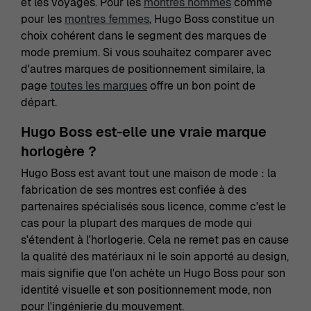
et les voyages. Pour les
montres hommes
comme
pour les
montres femmes
, Hugo Boss constitue un
choix cohérent dans le segment des marques de
mode premium. Si vous souhaitez comparer avec
d'autres marques de positionnement similaire, la
page
toutes les marques
offre un bon point de
départ.
Hugo Boss est-elle une vraie marque
horlogère ?
Hugo Boss est avant tout une maison de mode : la
fabrication de ses montres est confiée à des
partenaires spécialisés sous licence, comme c'est le
cas pour la plupart des marques de mode qui
s'étendent à l'horlogerie. Cela ne remet pas en cause
la qualité des matériaux ni le soin apporté au design,
mais signifie que l'on achète un Hugo Boss pour son
identité visuelle et son positionnement mode, non
pour l'ingénierie du mouvement.