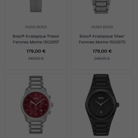
HUGO BOSS
HUGO BOSS
Boss® Analogique 'Praise'
Boss® Analogique 'Steer'
Femmes Montre 1502657
Femmes Montre 1502670
179,00 €
179,00 €
249,00 €
249,00 €