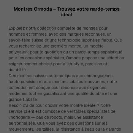
Montres Ormoda – Trouvez votre garde-temps
idéal
Explorez notre collection complète de montres pour
hommes et femmes, avec des marques reconnues, un
savoir-faire suisse et une technologie japonaise fiable. Que
vous recherchiez une première montre, un modèle
polyvalent pour le quotidien ou un garde-temps sophistiqué
pour les occasions spéciales, Ormoda propose une sélection
soigneusement choisie pour allier style, précision et
durabilité.
Des montres suisses automatiques aux chronographes
haute précision et aux montres solaires innovantes, notre
collection est conçue pour répondre aux exigences
modernes tout en garantissant une qualité durable et une
grande fiabilité.
Besoin d’aide pour choisir votre montre idéale ? Notre
service client est composé de véritables spécialistes de
l’horlogerie — pas de robots, mais une assistance
personnalisée. Que vous ayez des questions sur les
mouvements, les tailles, la résistance à l’eau ou la garantie