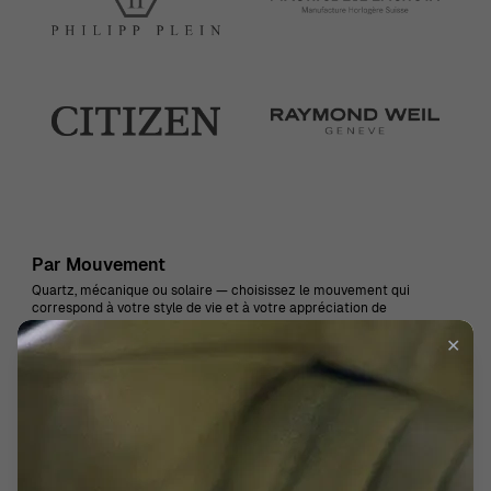
Par Mouvement
Quartz, mécanique ou solaire — choisissez le mouvement qui
correspond à votre style de vie et à votre appréciation de
l’horlogerie.
✕
QUARTZ