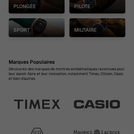
PLONGÉE
PILOTE
SPORT
MILITAIRE
Marques Populaires
Découvrez des marques de montres emblématiques reconnues pour
leur savoir-faire et leur innovation, notamment Timex, Citizen, Casio
et bien d’autres.