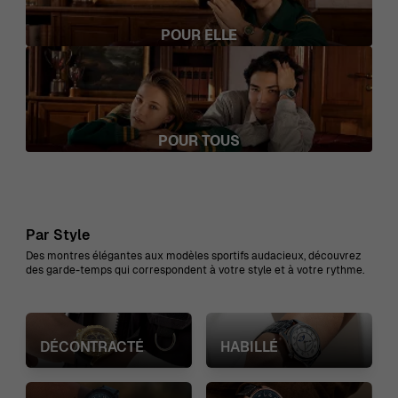
POUR ELLE
POUR TOUS
Par Style
Des montres élégantes aux modèles sportifs audacieux, découvrez
des garde-temps qui correspondent à votre style et à votre rythme.
DÉCONTRACTÉ
HABILLÉ