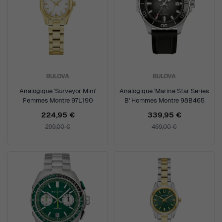
BULOVA
BULOVA
Analogique 'Surveyor Mini'
Analogique 'Marine Star Series
Femmes Montre 97L190
B' Hommes Montre 98B465
224,95 €
339,95 €
299,00 €
469,00 €