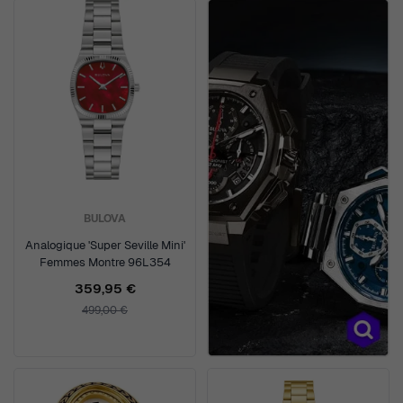
BULOVA
Analogique 'Super Seville Mini'
Femmes Montre 96L354
359,95 €
499,00 €