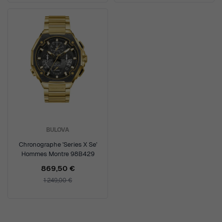
BULOVA
Chronographe 'Series X Se'
Hommes Montre 98B429
869,50 €
1 249,00 €