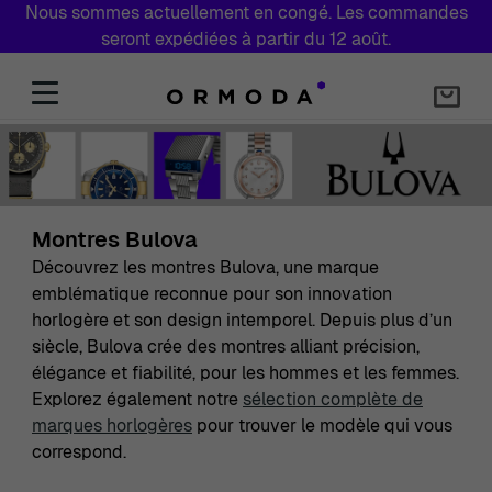
Nous sommes actuellement en congé. Les commandes
seront expédiées à partir du 12 août.
Aller au contenu
Montres Bulova
Découvrez les montres Bulova, une marque
emblématique reconnue pour son innovation
horlogère et son design intemporel. Depuis plus d’un
siècle, Bulova crée des montres alliant précision,
élégance et fiabilité, pour les hommes et les femmes.
Explorez également notre
sélection complète de
marques horlogères
pour trouver le modèle qui vous
correspond.