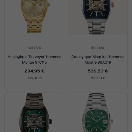
BULOVA
BULOVA
Analogique 'Surveyor' Hommes
Analogique 'Maquina' Hommes
Montre 97C115
Montre 98A319
294,95 €
539,50 €
399,00 €
750,00 €