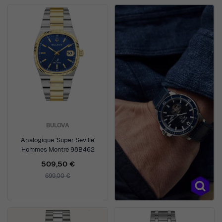
BULOVA
Analogique 'Super Seville'
Hommes Montre 98B462
509,50 €
699,00 €