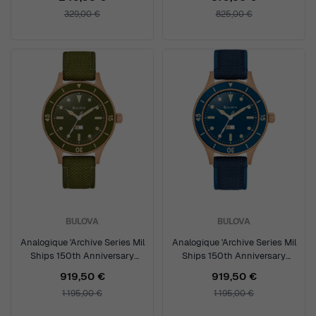
329,00 €
825,00 €
BULOVA
BULOVA
Analogique 'Archive Series Mil
Analogique 'Archive Series Mil
Ships 150th Anniversary
Ships 150th Anniversary
Edition' Hommes Montre
Edition' Hommes Montre
919,50 €
919,50 €
98A324
98A325
1 195,00 €
1 195,00 €