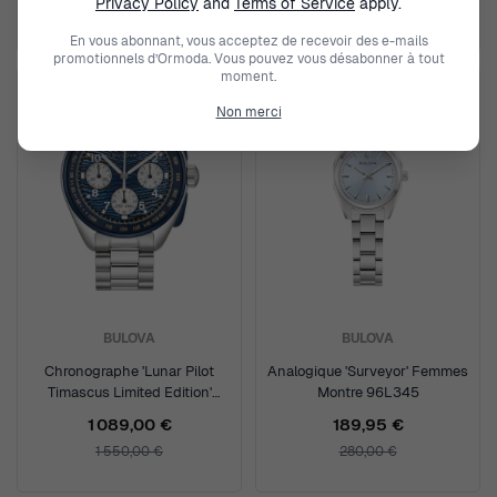
Privacy Policy
and
Terms of Service
apply.
650,00 €
289,00 €
En vous abonnant, vous acceptez de recevoir des e-mails
promotionnels d’Ormoda. Vous pouvez vous désabonner à tout
moment.
Non merci
BULOVA
BULOVA
Chronographe 'Lunar Pilot
Analogique 'Surveyor' Femmes
Timascus Limited Edition'
Montre 96L345
Hommes Montre 98A329
1 089,00 €
189,95 €
1 550,00 €
280,00 €