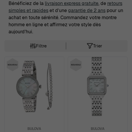
Bénéficiez de la
livraison express gratuite
, de
retours
simples et rapides
et d’une
garantie de 2 ans
pour un
achat en toute sérénité. Commandez votre montre
homme en ligne et affirmez votre style dès
aujourd’hui.
Filtre
Trier
Skip to product list
BULOVA
BULOVA