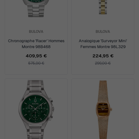
BULOVA
BULOVA
Chronographe 'Racer' Hommes
Analogique 'Surveyor Mini'
Montre 98B468
Femmes Montre 98L329
409,95 €
224,95 €
575,00 €
299,00 €