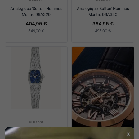
Analogique 'Sutton' Hommes
Analogique 'Sutton' Hommes
Montre 96A329
Montre 96A330
404,95 €
364,95 €
549,00 €
495,00 €
BULOVA
Analogique 'Goddess Of Time'
✕
Femmes Montre 96L343