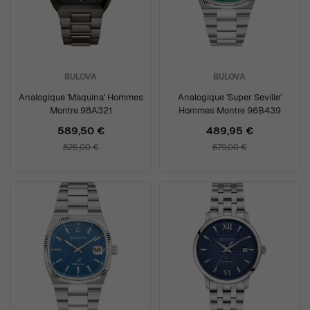
BULOVA
BULOVA
Analogique 'Maquina' Hommes
Analogique 'Super Seville'
Montre 98A321
Hommes Montre 96B439
589,50 €
489,95 €
825,00 €
679,00 €