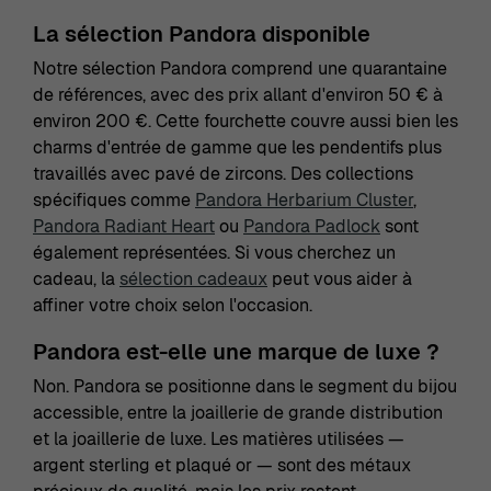
La sélection Pandora disponible
Notre sélection Pandora comprend une quarantaine
de références, avec des prix allant d'environ 50 € à
environ 200 €. Cette fourchette couvre aussi bien les
charms d'entrée de gamme que les pendentifs plus
travaillés avec pavé de zircons. Des collections
spécifiques comme
Pandora Herbarium Cluster
,
Pandora Radiant Heart
ou
Pandora Padlock
sont
également représentées. Si vous cherchez un
cadeau, la
sélection cadeaux
peut vous aider à
affiner votre choix selon l'occasion.
Pandora est-elle une marque de luxe ?
Non. Pandora se positionne dans le segment du bijou
accessible, entre la joaillerie de grande distribution
et la joaillerie de luxe. Les matières utilisées —
argent sterling et plaqué or — sont des métaux