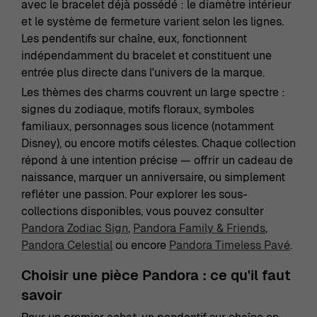
avec le bracelet déjà possédé : le diamètre intérieur
et le système de fermeture varient selon les lignes.
Les pendentifs sur chaîne, eux, fonctionnent
indépendamment du bracelet et constituent une
entrée plus directe dans l'univers de la marque.
Les thèmes des charms couvrent un large spectre :
signes du zodiaque, motifs floraux, symboles
familiaux, personnages sous licence (notamment
Disney), ou encore motifs célestes. Chaque collection
répond à une intention précise — offrir un cadeau de
naissance, marquer un anniversaire, ou simplement
refléter une passion. Pour explorer les sous-
collections disponibles, vous pouvez consulter
Pandora Zodiac Sign
,
Pandora Family & Friends
,
Pandora Celestial
ou encore
Pandora Timeless Pavé
.
Choisir une pièce Pandora : ce qu'il faut
savoir