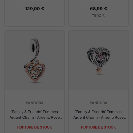
129,00 €
68,99 €
79,00 €
PANDORA
PANDORA
'Family & Friends' Femmes
'Family & Friends' Femmes
Argent Charm - Argent/Rose
Argent Charm - Argent/Rose
782641C01
782653C01
RUPTURE DE STOCK
RUPTURE DE STOCK