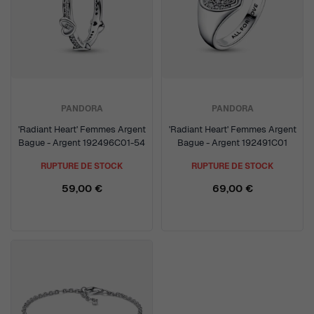
PANDORA
PANDORA
'Radiant Heart' Femmes Argent
'Radiant Heart' Femmes Argent
Bague - Argent 192496C01-54
Bague - Argent 192491C01
RUPTURE DE STOCK
RUPTURE DE STOCK
59,00 €
69,00 €