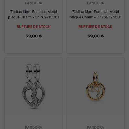
PANDORA
PANDORA
'Zodiac Sign' Femmes Métal
'Zodiac Sign' Femmes Métal
plaqué Charm - Or 762715C01
plaqué Charm - Or 762724C01
RUPTURE DE STOCK
RUPTURE DE STOCK
59,00 €
59,00 €
PANDORA
PANDORA