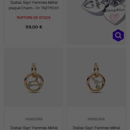
'Zodiac Sign' Femmes Métal
plaqué Charm - Or 762711C01
RUPTURE DE STOCK
59,00 €
PANDORA
PANDORA
'Zodiac Sign' Femmes Métal
'Zodiac Sign' Femmes Métal