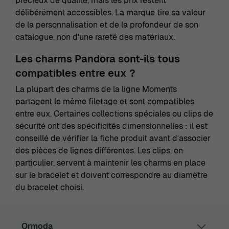
précieux de qualité, mais les prix restent
délibérément accessibles. La marque tire sa valeur
de la personnalisation et de la profondeur de son
catalogue, non d'une rareté des matériaux.
Les charms Pandora sont-ils tous
compatibles entre eux ?
La plupart des charms de la ligne Moments
partagent le même filetage et sont compatibles
entre eux. Certaines collections spéciales ou clips de
sécurité ont des spécificités dimensionnelles : il est
conseillé de vérifier la fiche produit avant d'associer
des pièces de lignes différentes. Les clips, en
particulier, servent à maintenir les charms en place
sur le bracelet et doivent correspondre au diamètre
du bracelet choisi.
Ormoda