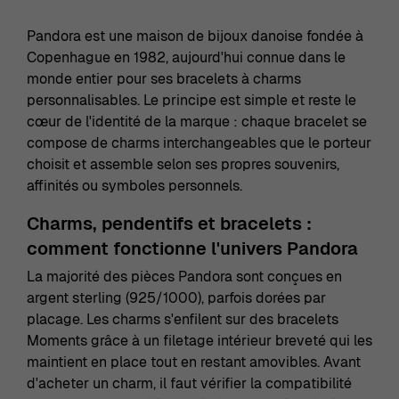
Pandora est une maison de bijoux danoise fondée à
Copenhague en 1982, aujourd'hui connue dans le
monde entier pour ses bracelets à charms
personnalisables. Le principe est simple et reste le
cœur de l'identité de la marque : chaque bracelet se
compose de charms interchangeables que le porteur
choisit et assemble selon ses propres souvenirs,
affinités ou symboles personnels.
Charms, pendentifs et bracelets :
comment fonctionne l'univers Pandora
La majorité des pièces Pandora sont conçues en
argent sterling (925/1000), parfois dorées par
placage. Les charms s'enfilent sur des bracelets
Moments grâce à un filetage intérieur breveté qui les
maintient en place tout en restant amovibles. Avant
d'acheter un charm, il faut vérifier la compatibilité