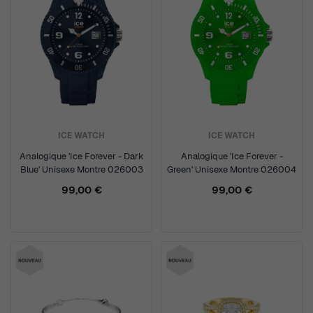
ICE WATCH
ICE WATCH
Analogique 'Ice Forever - Dark
Analogique 'Ice Forever -
Blue' Unisexe Montre 026003
Green' Unisexe Montre 026004
99,00 €
99,00 €