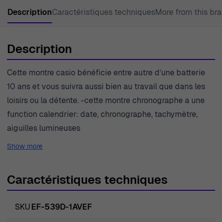
Description
Caractéristiques techniques
More from this br
Description
Cette montre casio bénéficie entre autre d’une batterie
10 ans et vous suivra aussi bien au travail que dans les
loisirs ou la détente. -cette montre chronographe a une
function calendrier: date, chronographe, tachymètre,
aiguilles lumineuses
Show more
Caractéristiques techniques
SKU
EF-539D-1AVEF