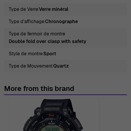
Type de Verre
Verre minéral
Type d'affichage
Chronographe
Type de fermoir de montre
Double fold over clasp with safety
Style de montre
Sport
Type de Mouvement
Quartz
More from this brand