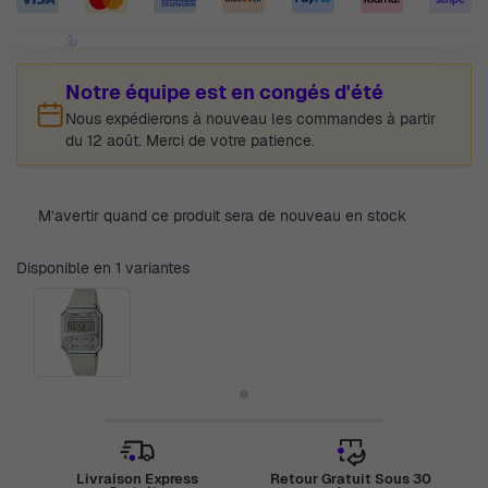
Notre équipe est en congés d'été
Nous expédierons à nouveau les commandes à partir
du 12 août. Merci de votre patience.
M’avertir quand ce produit sera de nouveau en stock
Disponible en 1 variantes
Livraison Express
Retour Gratuit Sous 30