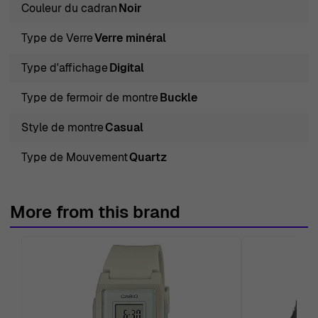
Couleur du cadran
Noir
Type de Verre
Verre minéral
Type d'affichage
Digital
Type de fermoir de montre
Buckle
Style de montre
Casual
Type de Mouvement
Quartz
More from this brand