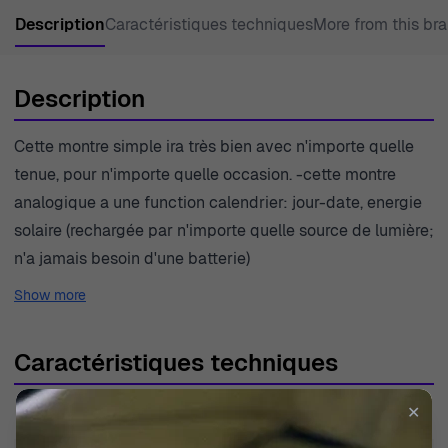
Description
Caractéristiques techniques
More from this br
Description
Cette montre simple ira très bien avec n'importe quelle
tenue, pour n'importe quelle occasion. -cette montre
analogique a une function calendrier: jour-date, energie
solaire (rechargée par n'importe quelle source de lumière;
n'a jamais besoin d'une batterie)
Show more
Caractéristiques techniques
✕
SKU
BM8476-07EE