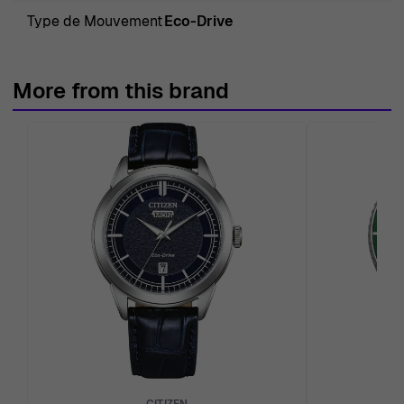
Type de Mouvement
Eco-Drive
More from this brand