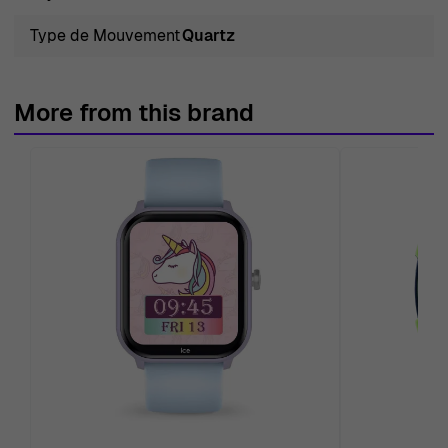
Type de Mouvement
Quartz
More from this brand