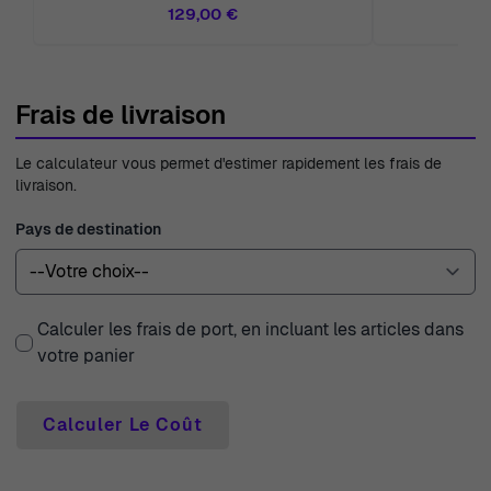
129,00 €
Frais de livraison
Le calculateur vous permet d'estimer rapidement les frais de
livraison.
Pays de destination
Calculer les frais de port, en incluant les articles dans
votre panier
Calculer Le Coût