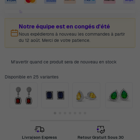
Notre équipe est en congés d'été
Nous expédierons à nouveau les commandes à partir
du 12 août. Merci de votre patience.
M’avertir quand ce produit sera de nouveau en stock
Disponible en 25 variantes
Livraison Express
Retour Gratuit Sous 30