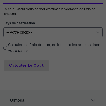
Le calculateur vous permet d'estimer rapidement les frais de
livraison.
Pays de destination
Calculer les frais de port, en incluant les articles dans
votre panier
Calculer Le Coût
`
Ormoda