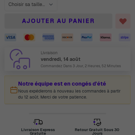
AJOUTER AU PANIER
Livraison
vendredi, 14 août
Commandez Dans
3 Jour, 2 Heures, 52 Minutes
Notre équipe est en congés d'été
Nous expédierons à nouveau les commandes à partir
du 12 août. Merci de votre patience.
Livraison Express
Retour Gratuit Sous 30
Gratuite
Jours