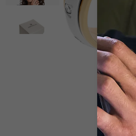
View larger image