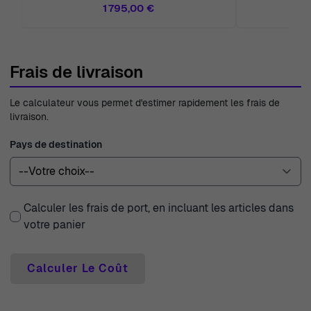
1 795,00 €
Frais de livraison
Le calculateur vous permet d'estimer rapidement les frais de
livraison.
Pays de destination
Calculer les frais de port, en incluant les articles dans
votre panier
Calculer Le Coût