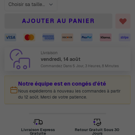
AJOUTER AU PANIER
Livraison
vendredi, 14 août
Commandez Dans
5 Jour, 3 Heures, 8 Minutes
Notre équipe est en congés d'été
Nous expédierons à nouveau les commandes à partir
du 12 août. Merci de votre patience.
Livraison Express
Retour Gratuit Sous 30
Gratuite
Jours