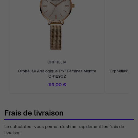
ORPHELIA
Orphelia® Analogique 'Pixi' Femmes Montre
Orphelia® Anal
OR12902
119,00 €
Frais de livraison
Le calculateur vous permet d'estimer rapidement les frais de
livraison.