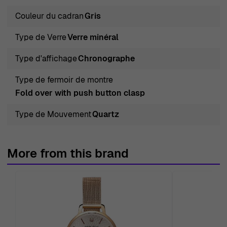
Couleur du cadran
Gris
Type de Verre
Verre minéral
Type d'affichage
Chronographe
Type de fermoir de montre
Fold over with push button clasp
Type de Mouvement
Quartz
More from this brand