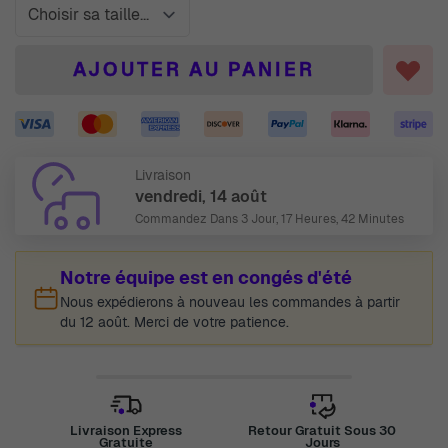
AJOUTER AU PANIER
Livraison
vendredi, 14 août
Commandez Dans
3 Jour, 17 Heures, 42 Minutes
Notre équipe est en congés d'été
Nous expédierons à nouveau les commandes à partir
du 12 août. Merci de votre patience.
Livraison Express
Retour Gratuit Sous 30
Gratuite
Jours