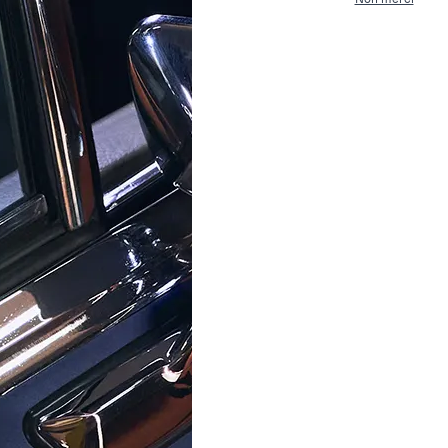
ORPHELIA
ORPHELIA