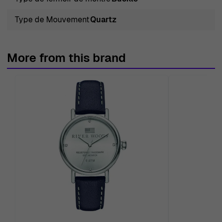
Type de Mouvement
Quartz
More from this brand