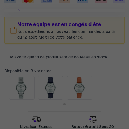
Notre équipe est en congés d'été
Nous expédierons à nouveau les commandes à partir
du 12 août. Merci de votre patience.
M’avertir quand ce produit sera de nouveau en stock
Disponible en 3 variantes
Livraison Express
Retour Gratuit Sous 30