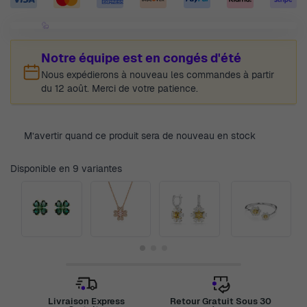
Notre équipe est en congés d'été
Nous expédierons à nouveau les commandes à partir
du 12 août. Merci de votre patience.
M’avertir quand ce produit sera de nouveau en stock
Disponible en 9 variantes
Livraison Express
Retour Gratuit Sous 30