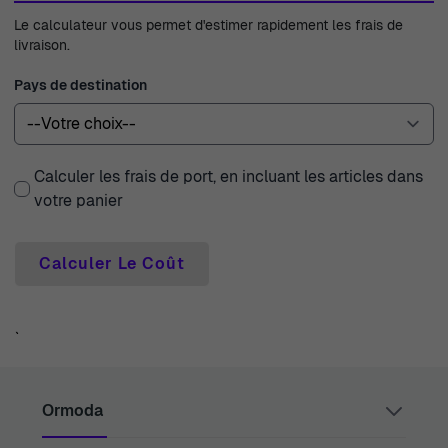
Le calculateur vous permet d'estimer rapidement les frais de
livraison.
Pays de destination
Calculer les frais de port, en incluant les articles dans
votre panier
Calculer Le Coût
`
Ormoda