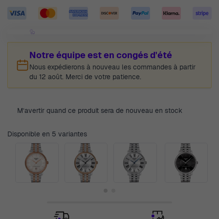
Notre équipe est en congés d'été
Nous expédierons à nouveau les commandes à partir
du 12 août. Merci de votre patience.
M’avertir quand ce produit sera de nouveau en stock
Disponible en 5 variantes