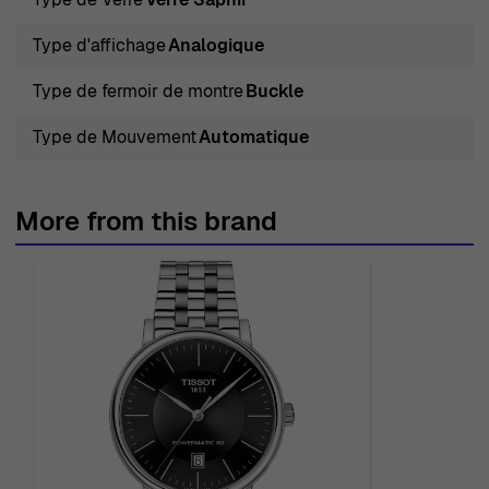
Type d'affichage
Analogique
Type de fermoir de montre
Buckle
Type de Mouvement
Automatique
More from this brand