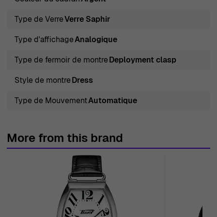
Type de Verre
Verre Saphir
Type d'affichage
Analogique
Type de fermoir de montre
Deployment clasp
Style de montre
Dress
Type de Mouvement
Automatique
More from this brand