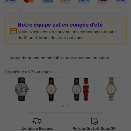
Notre équipe est en congés d'été
Nous expédierons à nouveau les commandes à partir
du 12 août. Merci de votre patience.
M’avertir quand ce produit sera de nouveau en stock
Disponible en 7 variantes
Livraison Express
Retour Gratuit Sous 30