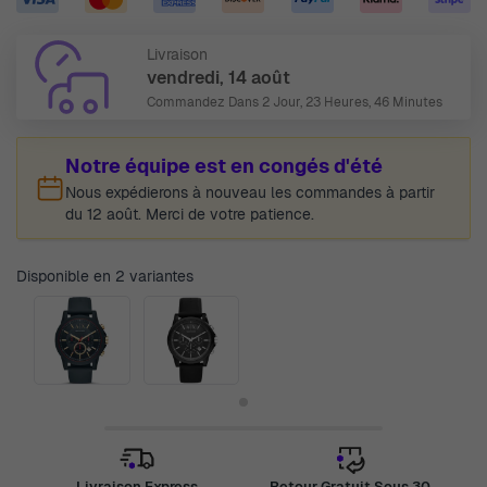
Livraison
vendredi, 14 août
Commandez Dans
2 Jour, 23 Heures, 46 Minutes
Notre équipe est en congés d'été
Nous expédierons à nouveau les commandes à partir
du 12 août. Merci de votre patience.
Disponible en 2 variantes
Livraison Express
Retour Gratuit Sous 30