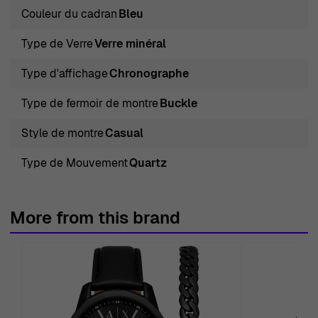
Couleur du cadran
Bleu
Type de Verre
Verre minéral
Type d'affichage
Chronographe
Type de fermoir de montre
Buckle
Style de montre
Casual
Type de Mouvement
Quartz
More from this brand