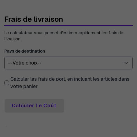
Frais de livraison
Le calculateur vous permet d'estimer rapidement les frais de
livraison.
Pays de destination
Calculer les frais de port, en incluant les articles dans
votre panier
Calculer Le Coût
`