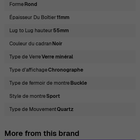
Forme
Rond
Épaisseur Du Boîtier
11mm
Lug to Lug hauteur
55mm
Couleur du cadran
Noir
Type de Verre
Verre minéral
Type d'affichage
Chronographe
Type de fermoir de montre
Buckle
Style de montre
Sport
Type de Mouvement
Quartz
More from this brand