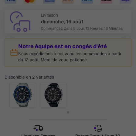
Livraison
dimanche, 16 août
Commandez Dans
5 Jour, 13 Heures, 18 Minutes
Notre équipe est en congés d'été
Nous expédierons à nouveau les commandes à partir
du 12 août. Merci de votre patience.
Disponible en 2 variantes
Livraison Express
Retour Gratuit Sous 30