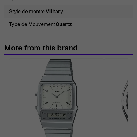
Style de montre
Military
Type de Mouvement
Quartz
More from this brand