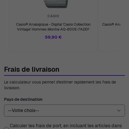
CASIO
Casio® Analogique - Digital 'Casio Collection
Casio® Analogi
Vintage' Hommes Montre AQ-800E-7A2EF
59,90 €
Frais de livraison
Le calculateur vous permet d'estimer rapidement les frais de
livraison.
Pays de destination
Calculer les frais de port, en incluant les articles dans