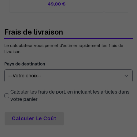
49,00 €
Frais de livraison
Le calculateur vous permet d'estimer rapidement les frais de
livraison.
Pays de destination
Calculer les frais de port, en incluant les articles dans
votre panier
Calculer Le Coût