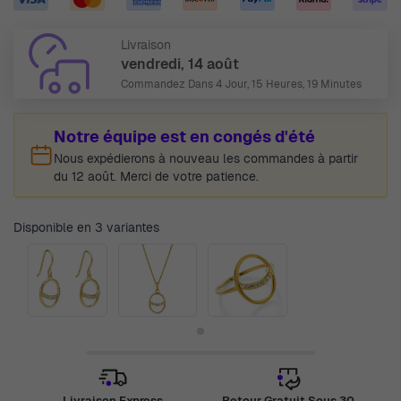
Livraison
vendredi, 14 août
Commandez Dans
4 Jour, 15 Heures, 19 Minutes
Notre équipe est en congés d'été
Nous expédierons à nouveau les commandes à partir
du 12 août. Merci de votre patience.
Disponible en 3 variantes
Livraison Express
Retour Gratuit Sous 30