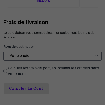
59,00 €
Frais de livraison
Le calculateur vous permet d'estimer rapidement les frais de
livraison.
Pays de destination
Calculer les frais de port, en incluant les articles dans
votre panier
Calculer Le Coût