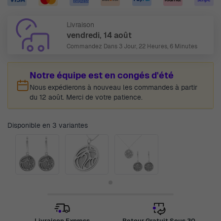
Livraison
vendredi, 14 août
Commandez Dans
3 Jour, 22 Heures, 6 Minutes
Notre équipe est en congés d'été
Nous expédierons à nouveau les commandes à partir
du 12 août. Merci de votre patience.
Disponible en 3 variantes
Livraison Express
Retour Gratuit Sous 30