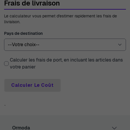
Frais de livraison
Le calculateur vous permet d'estimer rapidement les frais de
livraison.
Pays de destination
Calculer les frais de port, en incluant les articles dans
votre panier
Calculer Le Coût
`
Ormoda