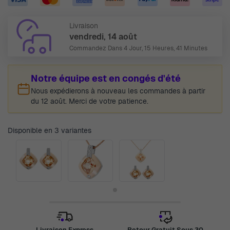
Livraison
vendredi, 14 août
Commandez Dans
4 Jour, 15 Heures, 41 Minutes
Notre équipe est en congés d'été
Nous expédierons à nouveau les commandes à partir
du 12 août. Merci de votre patience.
Disponible en 3 variantes
Livraison Express
Retour Gratuit Sous 30