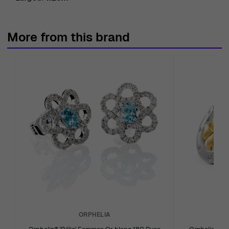
More from this brand
ORPHELIA