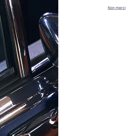
Largeur
Non merci