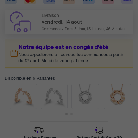
Livraison
vendredi, 14 août
Commandez Dans
5 Jour, 15 Heures, 46 Minutes
Notre équipe est en congés d'été
Nous expédierons à nouveau les commandes à partir
du 12 août. Merci de votre patience.
Disponible en 6 variantes
Livraison Express
Retour Gratuit Sous 30