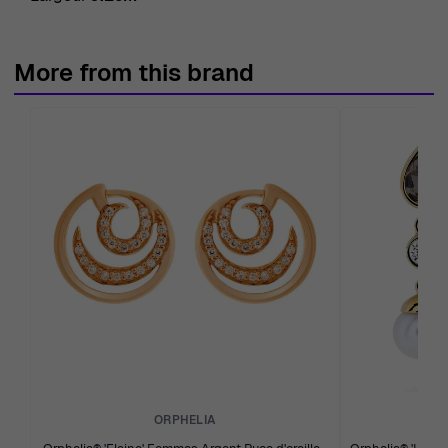
More from this brand
ORPHELIA