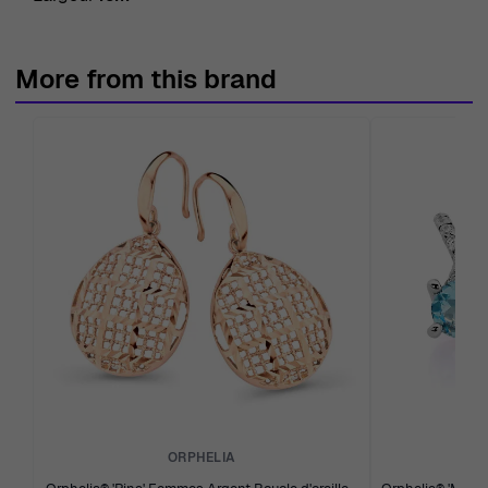
More from this brand
ORPHELIA