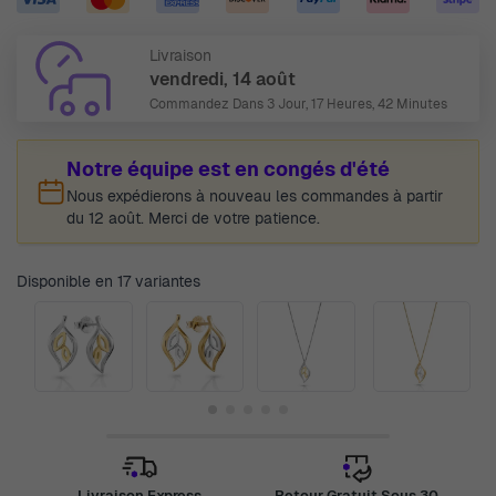
Livraison
vendredi, 14 août
Commandez Dans
3 Jour, 17 Heures, 42 Minutes
Notre équipe est en congés d'été
Nous expédierons à nouveau les commandes à partir
du 12 août. Merci de votre patience.
Disponible en 17 variantes
Livraison Express
Retour Gratuit Sous 30