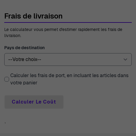
Frais de livraison
Le calculateur vous permet d'estimer rapidement les frais de
livraison.
Pays de destination
Calculer les frais de port, en incluant les articles dans
votre panier
Calculer Le Coût
`