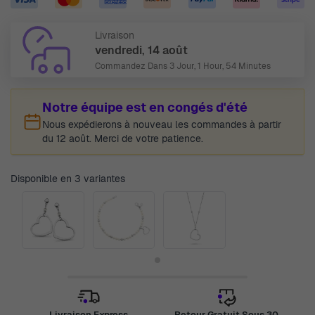
Livraison
vendredi, 14 août
Commandez Dans
3 Jour, 1 Hour, 54 Minutes
Notre équipe est en congés d'été
Nous expédierons à nouveau les commandes à partir
du 12 août. Merci de votre patience.
Disponible en 3 variantes
Livraison Express
Retour Gratuit Sous 30