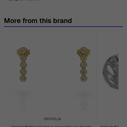
More from this brand
ORPHELIA