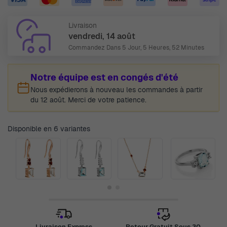
Livraison
vendredi, 14 août
Commandez Dans
5 Jour, 5 Heures, 52 Minutes
Notre équipe est en congés d'été
Nous expédierons à nouveau les commandes à partir
du 12 août. Merci de votre patience.
Disponible en 6 variantes
Livraison Express
Retour Gratuit Sous 30